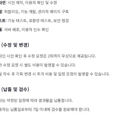
자인
: 시안 제작, 이용자 확인 및 수정
발
: 퍼블리싱, 기능 개발, 관리자 페이지 구축
스트
: 기능 테스트, 호환성 테스트, 보안 점검
품
: 서버 배포, 이용자 인수 확인
 (수정 및 변경)
자인 시안 확인 후 수정 요청은 2회까지 무상으로 제공됩니다.
가 수정 요청 시 별도 비용이 발생할 수 있습니다.
발 착수 후 기획 변경 시 추가 비용 및 일정 조정이 발생할 수 있습니다.
 (납품 및 검수)
사는 약정된 일정에 따라 결과물을 납품합니다.
용자는 납품일로부터 7일 이내에 검수를 완료해야 합니다.