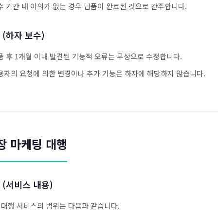
수 기간 내 이의가 없는 경우 납품이 완료된 것으로 간주합니다.
 (하자 보수)
품 후 1개월 이내 발견된 기능적 오류는 무상으로 수정합니다.
용자의 요청에 의한 변경이나 추가 기능은 하자에 해당하지 않습니다.
장 마케팅 대행
 (서비스 내용)
 대행 서비스의 범위는 다음과 같습니다.