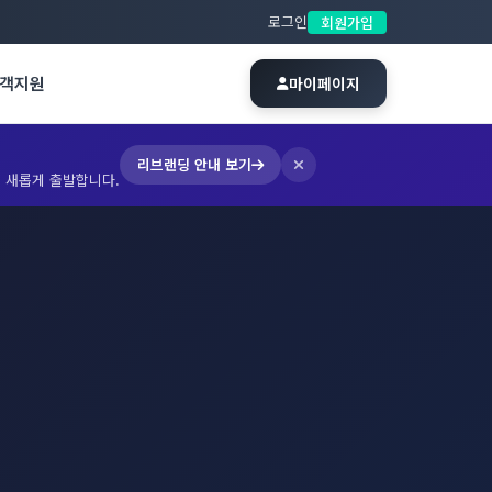
로그인
회원가입
객지원
마이페이지
리브랜딩 안내 보기
 새롭게 출발합니다.