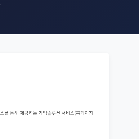
.
 서비스를 통해 제공하는 기업솔루션 서비스(홈페이지