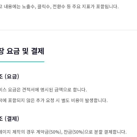
고 내용에는 노출수, 클릭수, 전환수 등 주요 지표가 포함됩니다.
장 요금 및 결제
조 (요금)
비스 요금은 견적서에 명시된 금액으로 합니다.
적에 포함되지 않은 추가 요청 시 별도 비용이 발생합니다.
조 (결제)
페이지 제작의 경우 계약금(50%), 잔금(50%)으로 분할 결제합니다.