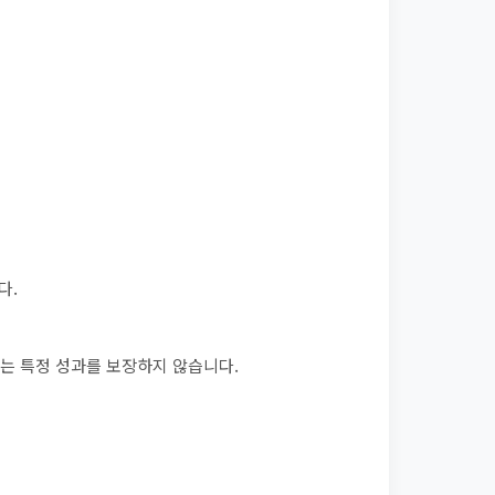
다.
사는 특정 성과를 보장하지 않습니다.