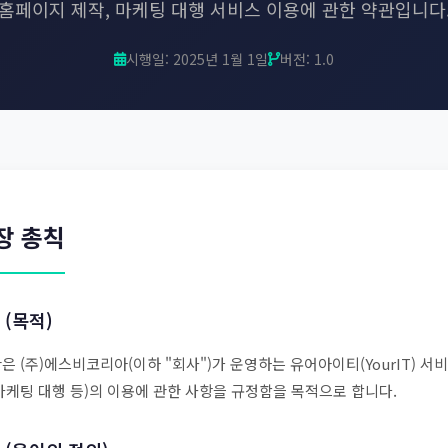
홈페이지 제작, 마케팅 대행 서비스 이용에 관한 약관입니다
시행일: 2025년 1월 1일
버전: 1.0
장 총칙
 (목적)
관은 (주)에스비코리아(이하 "회사")가 운영하는 유어아이티(YourIT)
 마케팅 대행 등)의 이용에 관한 사항을 규정함을 목적으로 합니다.