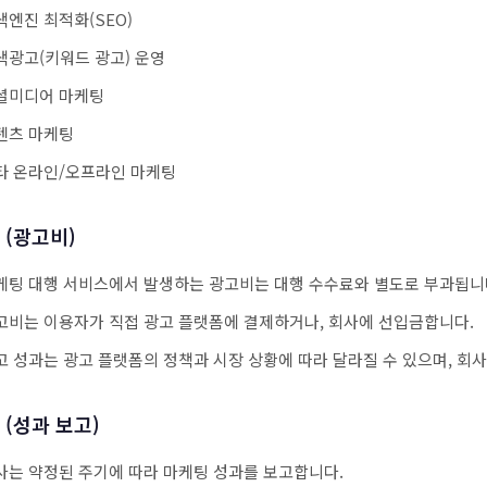
색엔진 최적화(SEO)
색광고(키워드 광고) 운영
셜미디어 마케팅
텐츠 마케팅
타 온라인/오프라인 마케팅
 (광고비)
케팅 대행 서비스에서 발생하는 광고비는 대행 수수료와 별도로 부과됩니
고비는 이용자가 직접 광고 플랫폼에 결제하거나, 회사에 선입금합니다.
고 성과는 광고 플랫폼의 정책과 시장 상황에 따라 달라질 수 있으며, 회
 (성과 보고)
사는 약정된 주기에 따라 마케팅 성과를 보고합니다.