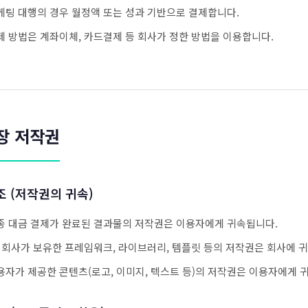
케팅 대행의 경우 월정액 또는 성과 기반으로 결제합니다.
제 방법은 계좌이체, 카드결제 등 회사가 정한 방법을 이용합니다.
장 저작권
조 (저작권의 귀속)
종 대금 결제가 완료된 결과물의 저작권은 이용자에게 귀속됩니다.
, 회사가 보유한 프레임워크, 라이브러리, 템플릿 등의 저작권은 회사에 
용자가 제공한 콘텐츠(로고, 이미지, 텍스트 등)의 저작권은 이용자에게 