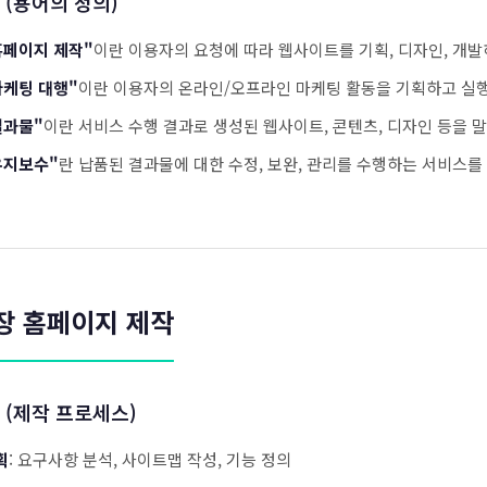
 (용어의 정의)
홈페이지 제작"
이란 이용자의 요청에 따라 웹사이트를 기획, 디자인, 개
마케팅 대행"
이란 이용자의 온라인/오프라인 마케팅 활동을 기획하고 실
결과물"
이란 서비스 수행 결과로 생성된 웹사이트, 콘텐츠, 디자인 등을 
유지보수"
란 납품된 결과물에 대한 수정, 보완, 관리를 수행하는 서비스를
장 홈페이지 제작
 (제작 프로세스)
획
: 요구사항 분석, 사이트맵 작성, 기능 정의