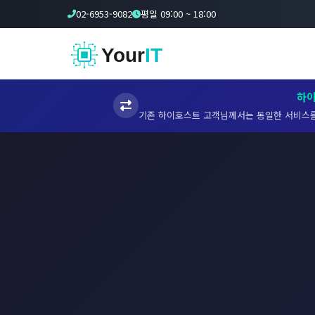
02-6953-9082
평일 09:00 ~ 18:00
Your
IT
하
기존 하이호스트 고객님께서는 동일한 서비스를