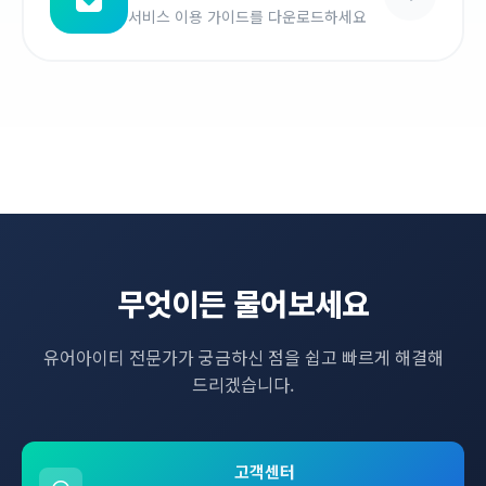
서비스 이용 가이드를 다운로드하세요
무엇이든 물어보세요
유어아이티 전문가가 궁금하신 점을 쉽고 빠르게 해결해
드리겠습니다.
고객센터