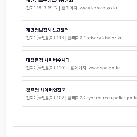
전화: 1833-6972 | 홈페이지: www.kopico.go.kr
개인정보침해신고센터
전화: (국번없이) 118 | 홈페이지: privacy.kisa.or.kr
대검찰청 사이버수사과
전화: (국번없이) 1301 | 홈페이지: www.spo.go.kr
경찰청 사이버안전국
전화: (국번없이) 182 | 홈페이지: cyberbureau.police.go.k