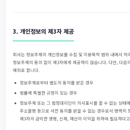
3. 개인정보의 제3자 제공
회사는 정보주체의 개인정보를 수집 및 이용목적 범위 내에서 처
정보주체의 동의 없이 제3자에게 제공하지 않습니다. 다만, 다음
예외로 합니다.
정보주체로부터 별도의 동의를 받은 경우
법률에 특별한 규정이 있는 경우
정보주체 또는 그 법정대리인이 의사표시를 할 수 없는 상태
주소불명 등으로 사전 동의를 받을 수 없는 경우로서 명백히 
제3자의 급박한 생명, 신체, 재산의 이익을 위하여 필요하다