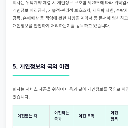
회사는 위탁계약 체결 시 개인정보 보호법 제26조에 따라 위탁업
개인정보 처리금지, 기술적·관리적 보호조치, 재위탁 제한, 수탁자
감독, 손해배상 등 책임에 관한 사항을 계약서 등 문서에 명시하고
개인정보를 안전하게 처리하는지를 감독하고 있습니다.
5. 개인정보의 국외 이전
회사는 서비스 제공을 위하여 다음과 같이 개인정보를 국외로 이
있습니다.
이전되는
이전
이전받는 자
이전 목적
국가
항목