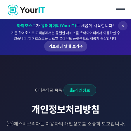
Your
IT
하이호스트
가
유어아이티(YourIT)
로 새롭게 시작합니다!
기존 하이호스트 고객님께서는 동일한 서비스를 유어아이티에서 이용하실 수
있습니다. 하이호스트는 글로벌 클라우드 플랫폼으로 새롭게 출발합니다.
리브랜딩 안내 보기
이용약관 목록
개인정보
개인정보
처리방침
(주)에스비코리아는 이용자의 개인정보를 소중히 보호합니다.