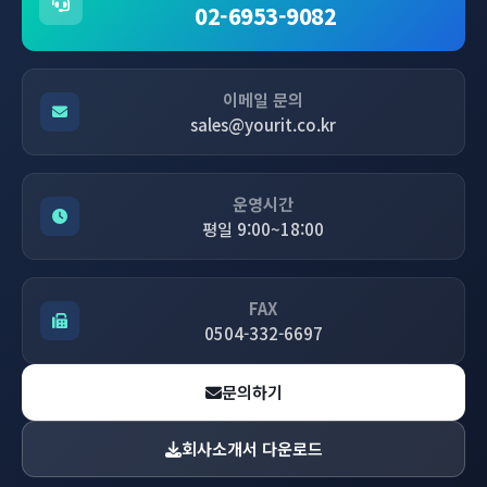
02-6953-9082
이메일 문의
sales@yourit.co.kr
운영시간
평일 9:00~18:00
FAX
0504-332-6697
문의하기
회사소개서 다운로드