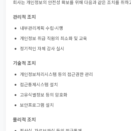
회사는 개인정보의 안전성 확보를 위해 다음과 같은 조치를 취하
관리적 조치
내부관리계획 수립·시행
개인정보 취급 직원의 최소화 및 교육
정기적인 자체 감사 실시
기술적 조치
개인정보처리시스템 등의 접근권한 관리
접근통제시스템 설치
고유식별정보 등의 암호화
보안프로그램 설치
물리적 조치
전산실, 자료보관실 등의 접근통제