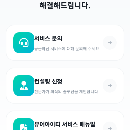
해결해드립니다.
서비스 문의
궁금하신 서비스에 대해 문의해 주세요
컨설팅 신청
전문가가 최적의 솔루션을 제안합니다
유어아이티 서비스 매뉴얼