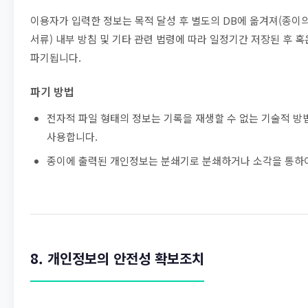
이용자가 입력한 정보는 목적 달성 후 별도의 DB에 옮겨져(종이
서류) 내부 방침 및 기타 관련 법령에 따라 일정기간 저장된 후 혹
파기됩니다.
파기 방법
전자적 파일 형태의 정보는 기록을 재생할 수 없는 기술적 방
사용합니다.
종이에 출력된 개인정보는 분쇄기로 분쇄하거나 소각을 통하
8. 개인정보의 안전성 확보조치