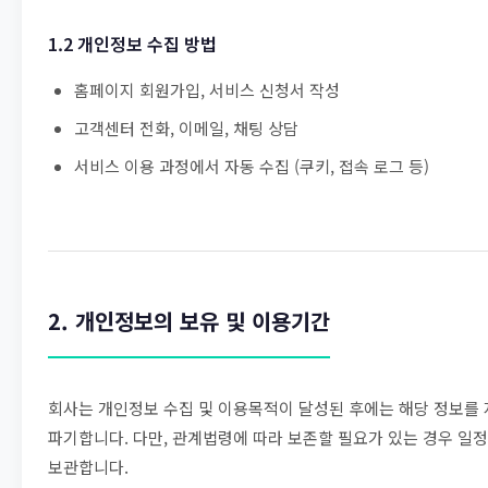
1.2 개인정보 수집 방법
홈페이지 회원가입, 서비스 신청서 작성
고객센터 전화, 이메일, 채팅 상담
서비스 이용 과정에서 자동 수집 (쿠키, 접속 로그 등)
2. 개인정보의 보유 및 이용기간
회사는 개인정보 수집 및 이용목적이 달성된 후에는 해당 정보를 
파기합니다. 다만, 관계법령에 따라 보존할 필요가 있는 경우 일정
보관합니다.