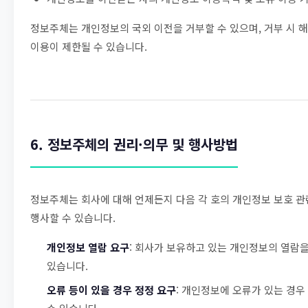
정보주체는 개인정보의 국외 이전을 거부할 수 있으며, 거부 시 
이용이 제한될 수 있습니다.
6. 정보주체의 권리·의무 및 행사방법
정보주체는 회사에 대해 언제든지 다음 각 호의 개인정보 보호 관
행사할 수 있습니다.
개인정보 열람 요구
: 회사가 보유하고 있는 개인정보의 열람을
있습니다.
오류 등이 있을 경우 정정 요구
: 개인정보에 오류가 있는 경우