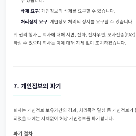
수 있습니다.
삭제 요구
: 개인정보의 삭제를 요구할 수 있습니다.
처리정지 요구
: 개인정보 처리의 정지를 요구할 수 있습니다.
위 권리 행사는 회사에 대해 서면, 전화, 전자우편, 모사전송(FAX
하실 수 있으며 회사는 이에 대해 지체 없이 조치하겠습니다.
7. 개인정보의 파기
회사는 개인정보 보유기간의 경과, 처리목적 달성 등 개인정보가
되었을 때에는 지체없이 해당 개인정보를 파기합니다.
파기 절차