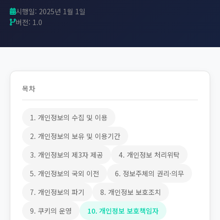
시행일: 2025년 1월 1일
버전: 1.0
목차
1. 개인정보의 수집 및 이용
2. 개인정보의 보유 및 이용기간
3. 개인정보의 제3자 제공
4. 개인정보 처리위탁
5. 개인정보의 국외 이전
6. 정보주체의 권리·의무
7. 개인정보의 파기
8. 개인정보 보호조치
9. 쿠키의 운영
10. 개인정보 보호책임자