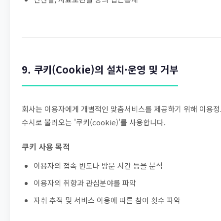
9. 쿠키(Cookie)의 설치·운영 및 거부
회사는 이용자에게 개별적인 맞춤서비스를 제공하기 위해 이용
수시로 불러오는 '쿠키(cookie)'를 사용합니다.
쿠키 사용 목적
이용자의 접속 빈도나 방문 시간 등을 분석
이용자의 취향과 관심분야를 파악
자취 추적 및 서비스 이용에 따른 참여 횟수 파악