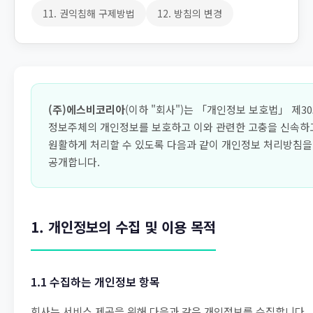
11. 권익침해 구제방법
12. 방침의 변경
(주)에스비코리아
(이하 "회사")는 「개인정보 보호법」 제3
정보주체의 개인정보를 보호하고 이와 관련한 고충을 신속하
원활하게 처리할 수 있도록 다음과 같이 개인정보 처리방침을
공개합니다.
1. 개인정보의 수집 및 이용 목적
1.1 수집하는 개인정보 항목
회사는 서비스 제공을 위해 다음과 같은 개인정보를 수집합니다.