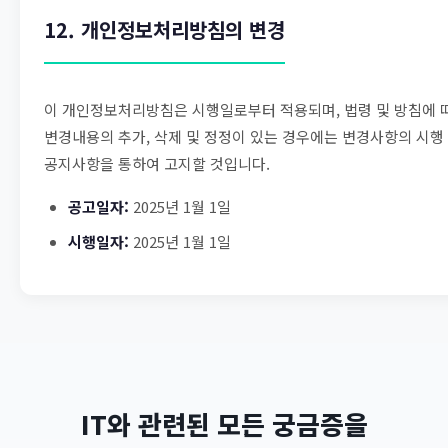
12. 개인정보처리방침의 변경
이 개인정보처리방침은 시행일로부터 적용되며, 법령 및 방침에 
변경내용의 추가, 삭제 및 정정이 있는 경우에는 변경사항의 시행
공지사항을 통하여 고지할 것입니다.
공고일자:
2025년 1월 1일
시행일자:
2025년 1월 1일
IT와 관련된 모든 궁금증을