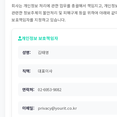
회사는 개인정보 처리에 관한 업무를 총괄해서 책임지고, 개인정
관련한 정보주체의 불만처리 및 피해구제 등을 위하여 아래와 같
보호책임자를 지정하고 있습니다.
개인정보 보호책임자
성명:
김태영
직책:
대표이사
연락처:
02-6953-9082
이메일:
privacy@yourit.co.kr