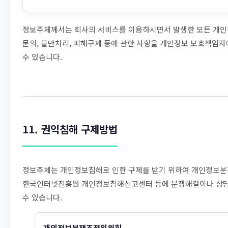
정보주체께서는 회사의 서비스를 이용하시면서 발생한 모든 개인
문의, 불만처리, 피해구제 등에 관한 사항을 개인정보 보호책임
수 있습니다.
11. 권익침해 구제방법
정보주체는 개인정보침해로 인한 구제를 받기 위하여 개인정보
한국인터넷진흥원 개인정보침해신고센터 등에 분쟁해결이나 상담
수 있습니다.
개인정보분쟁조정위원회