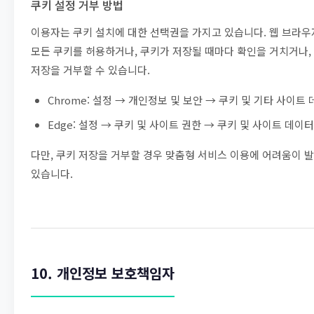
쿠키 설정 거부 방법
이용자는 쿠키 설치에 대한 선택권을 가지고 있습니다. 웹 브라
모든 쿠키를 허용하거나, 쿠키가 저장될 때마다 확인을 거치거나,
저장을 거부할 수 있습니다.
Chrome: 설정 → 개인정보 및 보안 → 쿠키 및 기타 사이트
Edge: 설정 → 쿠키 및 사이트 권한 → 쿠키 및 사이트 데이터
다만, 쿠키 저장을 거부할 경우 맞춤형 서비스 이용에 어려움이 
있습니다.
10. 개인정보 보호책임자