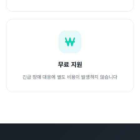
무료 지원
긴급 장애 대응에 별도 비용이 발생하지 않습니다