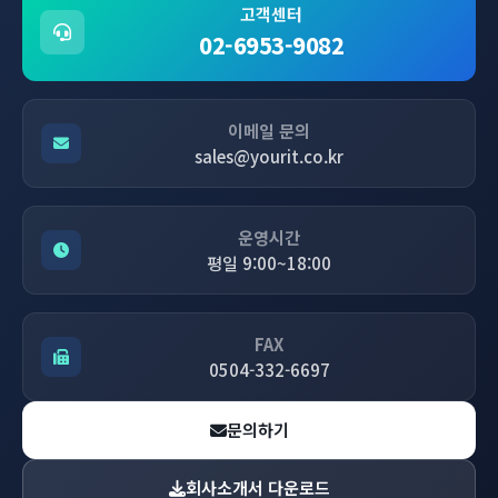
고객센터
02-6953-9082
이메일 문의
sales@yourit.co.kr
운영시간
평일 9:00~18:00
FAX
0504-332-6697
문의하기
회사소개서 다운로드