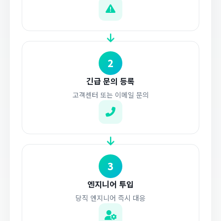
2
긴급 문의 등록
고객센터 또는 이메일 문의
3
엔지니어 투입
당직 엔지니어 즉시 대응