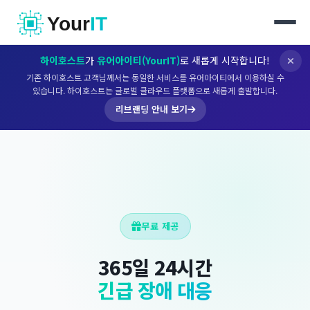
Your
IT
하이호스트
가
유어아이티(YourIT)
로 새롭게 시작합니다!
기존 하이호스트 고객님께서는 동일한 서비스를 유어아이티에서 이용하실 수
있습니다. 하이호스트는 글로벌 클라우드 플랫폼으로 새롭게 출발합니다.
리브랜딩 안내 보기
무료 제공
365일 24시간
긴급 장애 대응