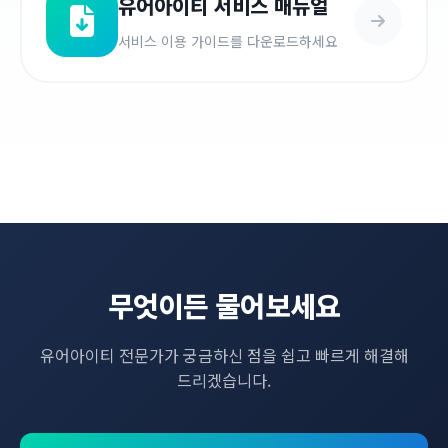
유어아이티 서비스 매뉴얼
서비스 이용 가이드를 다운로드하세요
무엇이든 물어보세요
유어아이티 전문가가 궁금하신 점을 쉽고 빠르게 해결해
드리겠습니다.