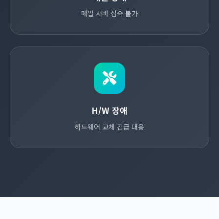
메일 서버 접속 불가
H/W 장애
하드웨어 교체 긴급 대응