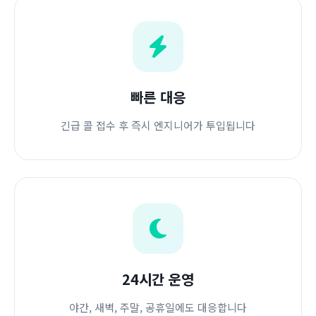
빠른 대응
긴급 콜 접수 후 즉시 엔지니어가 투입됩니다
24시간 운영
야간, 새벽, 주말, 공휴일에도 대응합니다