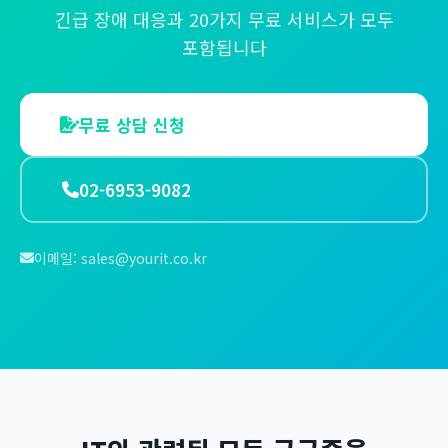
긴급 장애 대응과 20가지 무료 서비스가 모두
포함됩니다
무료 상담 신청
02-6953-9082
이메일:
sales@yourit.co.kr