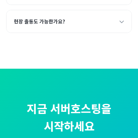
현장 출동도 가능한가요?
지금 서버호스팅을
시작하세요