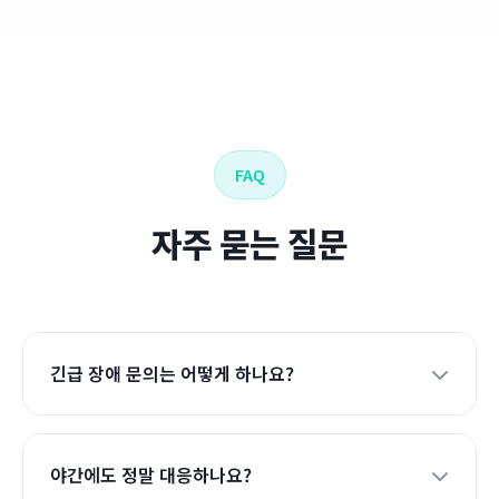
FAQ
자주 묻는 질문
긴급 장애 문의는 어떻게 하나요?
야간에도 정말 대응하나요?