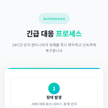
Architecture
긴급 대응
프로세스
24시간 당직 엔지니어가 장애를 즉시 파악하고 신속하게
복구합니다
1
장애 발생
서버/네트워크/서비스 장애 인지