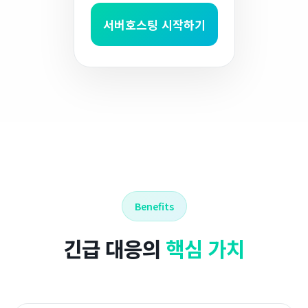
서버호스팅 시작하기
Benefits
긴급 대응의
핵심 가치