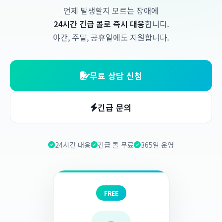
언제 발생할지 모르는 장애에
24시간 긴급 콜로 즉시 대응
합니다.
야간, 주말, 공휴일에도 지원합니다.
무료 상담 신청
긴급 문의
24시간 대응
긴급 콜 무료
365일 운영
FREE