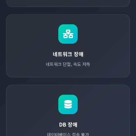
네트워크 장애
네트워크 단절, 속도 저하
DB 장애
데이터베이스 접속 불가