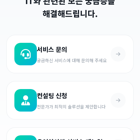
IT와 관련된 모든 궁금증을
해결해드립니다.
서비스 문의
궁금하신 서비스에 대해 문의해 주세요
컨설팅 신청
전문가가 최적의 솔루션을 제안합니다