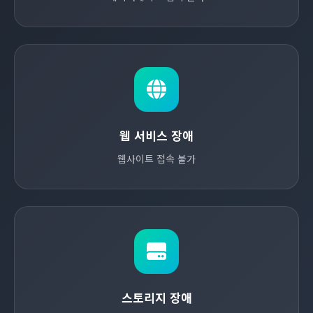
웹 서비스 장애
웹사이트 접속 불가
스토리지 장애