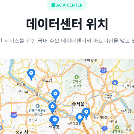
DATA CENTER
데이터센터 위치
 서비스를 위한 국내 주요 데이터센터와 파트너십을 맺고