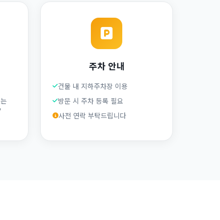
주차 안내
건물 내 지하주차장 이용
또는
방문 시 주차 등록 필요
"
사전 연락 부탁드립니다