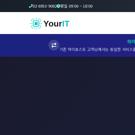
02-6953-9082
평일 09:00 ~ 18:00
Your
IT
하
기존 하이호스트 고객님께서는 동일한 서비스를