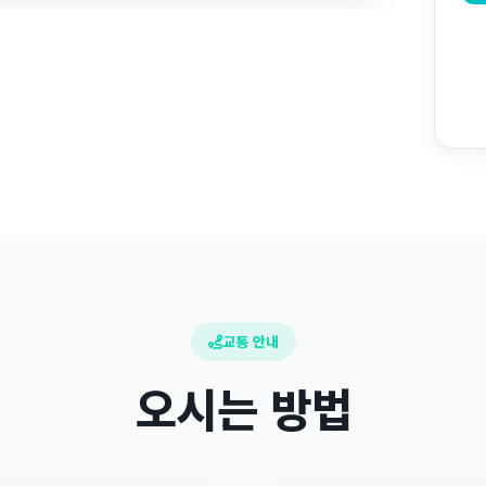
교통 안내
오시는 방법