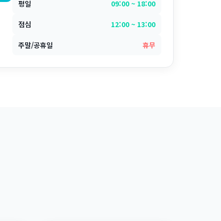
평일
09:00 ~ 18:00
점심
12:00 ~ 13:00
주말/공휴일
휴무