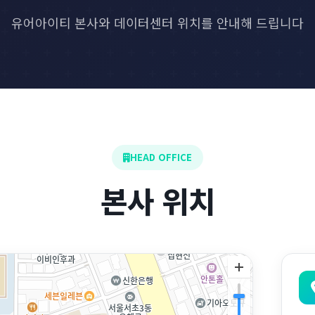
유어아이티 본사와 데이터센터 위치를 안내해 드립니다
HEAD OFFICE
본사 위치