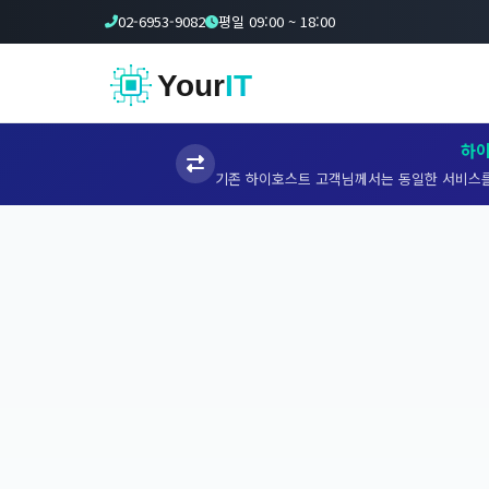
02-6953-9082
평일 09:00 ~ 18:00
Your
IT
하
기존 하이호스트 고객님께서는 동일한 서비스를