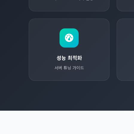
성능 최적화
서버 튜닝 가이드