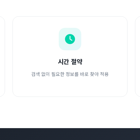
시간 절약
검색 없이 필요한 정보를 바로 찾아 적용