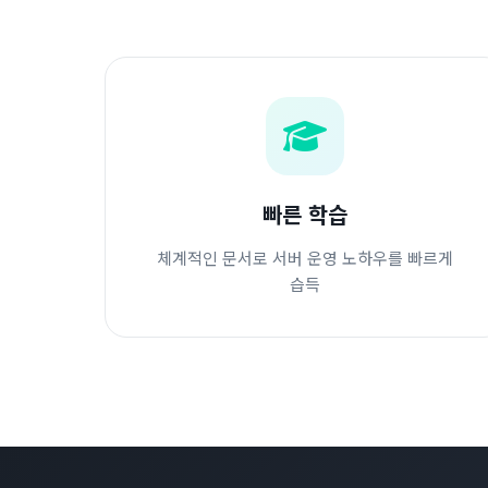
빠른 학습
체계적인 문서로 서버 운영 노하우를 빠르게
습득