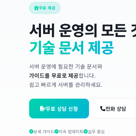
무료 제공
서버 운영의 모든 
기술 문서 제공
서버 운영에 필요한 기술 문서와
가이드를 무료로 제공
합니다.
쉽고 빠르게 서버를 관리하세요.
무료 상담 신청
전화 상담
상세 가이드
지속 업데이트
실무 중심