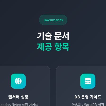
Documents
기술 문서
제공 항목
웹서버 설정
DB 운영 가이드
Apache/Nginx 설정 가이드
MySQL/MariaDB 설정