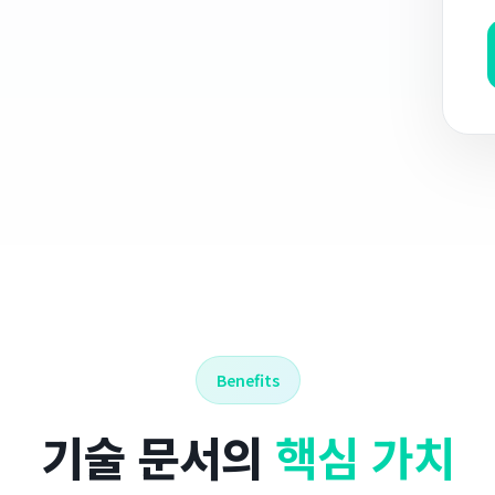
Benefits
기술 문서의
핵심 가치