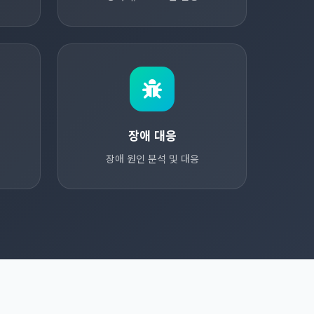
장애 대응
장애 원인 분석 및 대응