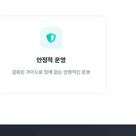
안정적 운영
검증된 가이드로 장애 없는 안정적인 운영