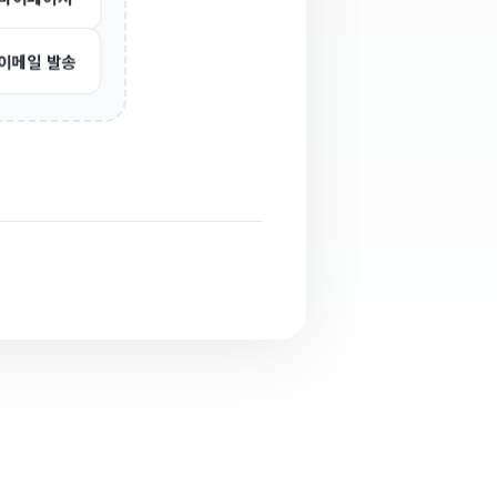
이메일 발송