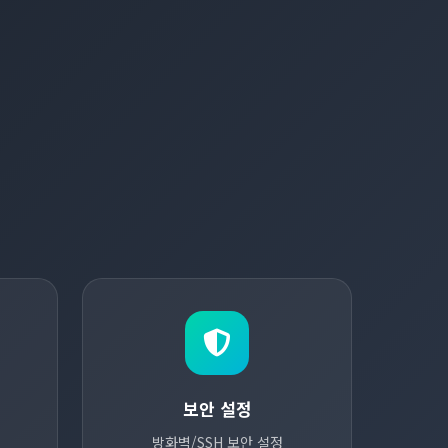
보안 설정
방화벽/SSH 보안 설정