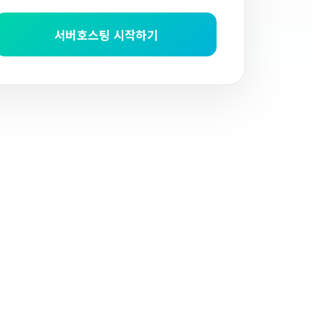
서버호스팅 시작하기