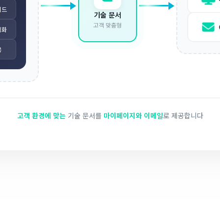
이드
기술 문서
고객 맞춤형
적화
응
고객 환경에 맞는
기술 문서를
마이페이지와 이메일
로 제공합니다