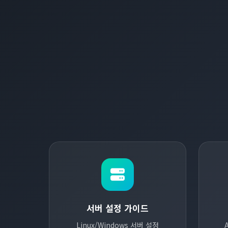
서버 설정 가이드
Linux/Windows 서버 설정