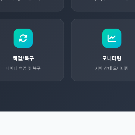
백업/복구
모니터링
데이터 백업 및 복구
서버 상태 모니터링