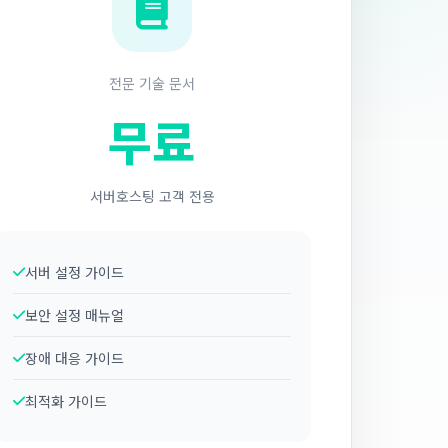
전문 기술 문서
무료
서버호스팅 고객 전용
서버 설정 가이드
보안 설정 매뉴얼
장애 대응 가이드
최적화 가이드