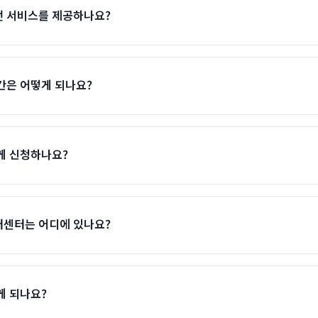
 서비스를 제공하나요?
간은 어떻게 되나요?
게 신청하나요?
센터는 어디에 있나요?
게 되나요?