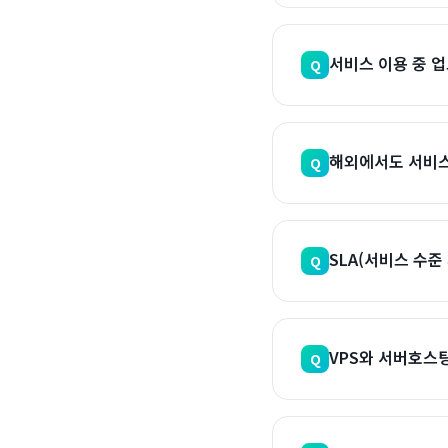
서비스 이용 중 
Q
해외에서도 서비스
Q
SLA(서비스 수준
Q
VPS와 서버호스
Q