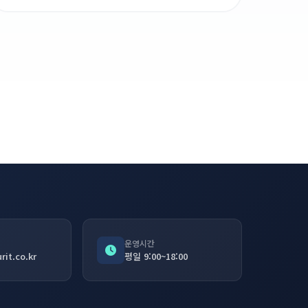
운영시간
it.co.kr
평일 9:00~18:00