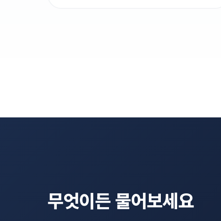
무엇이든 물어보세요