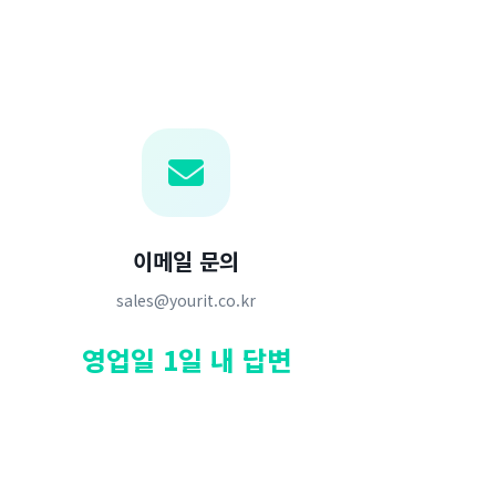
이메일 문의
sales@yourit.co.kr
영업일 1일 내 답변