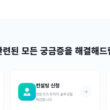
 관련된 모든 궁금증을 해결해드
컨설팅 신청
전문가가 최적의 솔루션을
제안합니다