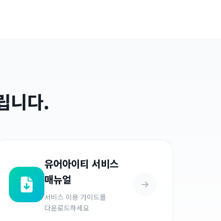
립니다.
유어아이티 서비스
매뉴얼
서비스 이용 가이드를
다운로드하세요