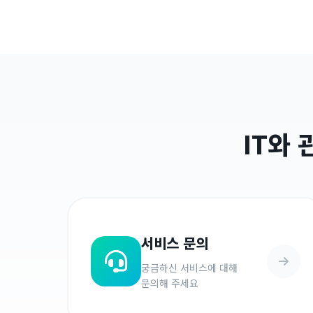
IT와
서비스 문의
궁금하신 서비스에 대해
문의해 주세요