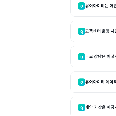
유어아이티는 어떤
Q
고객센터 운영 시
Q
무료 상담은 어떻
Q
유어아이티 데이터
Q
계약 기간은 어떻
Q