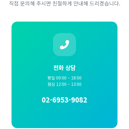
직접 문의해 주시면 친절하게 안내해 드리겠습니다.
전화 상담
평일 09:00 ~ 18:00
점심 12:00 ~ 13:00
02-6953-9082