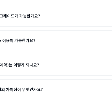
업그레이드가 가능한가요?
 이용이 가능한가요?
 계약)는 어떻게 되나요?
팅의 차이점이 무엇인가요?