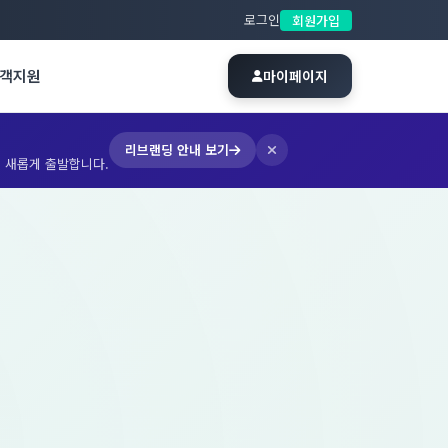
로그인
회원가입
객지원
마이페이지
리브랜딩 안내 보기
 새롭게 출발합니다.