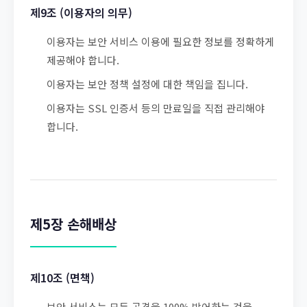
제9조 (이용자의 의무)
이용자는 보안 서비스 이용에 필요한 정보를 정확하게
제공해야 합니다.
이용자는 보안 정책 설정에 대한 책임을 집니다.
이용자는 SSL 인증서 등의 만료일을 직접 관리해야
합니다.
제5장 손해배상
제10조 (면책)
보안 서비스는 모든 공격을 100% 방어하는 것을