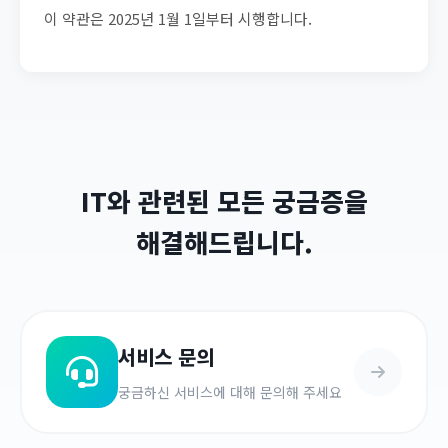
이 약관은 2025년 1월 1일부터 시행합니다.
IT와 관련된 모든 궁금증을
해결해드립니다.
서비스 문의
궁금하신 서비스에 대해 문의해 주세요