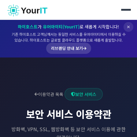
Your
IT
하이호스트
가
유어아이티(YourIT)
로 새롭게 시작합니다!
기존 하이호스트 고객님께서는 동일한 서비스를 유어아이티에서 이용하실 수
있습니다. 하이호스트는 글로벌 클라우드 플랫폼으로 새롭게 출발합니다.
리브랜딩 안내 보기
이용약관 목록
보안 서비스
보안 서비스
이용약관
방화벽, VPN, SSL, 웹방화벽 등 보안 서비스 이용에 관한