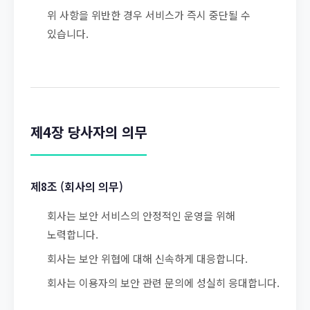
위 사항을 위반한 경우 서비스가 즉시 중단될 수
있습니다.
제4장 당사자의 의무
제8조 (회사의 의무)
회사는 보안 서비스의 안정적인 운영을 위해
노력합니다.
회사는 보안 위협에 대해 신속하게 대응합니다.
회사는 이용자의 보안 관련 문의에 성실히 응대합니다.