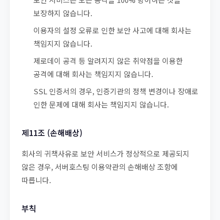
보장하지 않습니다.
이용자의 설정 오류로 인한 보안 사고에 대해 회사는
책임지지 않습니다.
제로데이 공격 등 알려지지 않은 취약점을 이용한
공격에 대해 회사는 책임지지 않습니다.
SSL 인증서의 경우, 인증기관의 정책 변경이나 장애로
인한 문제에 대해 회사는 책임지지 않습니다.
제11조 (손해배상)
회사의 귀책사유로 보안 서비스가 정상적으로 제공되지
않은 경우, 서버호스팅 이용약관의 손해배상 조항에
따릅니다.
부칙