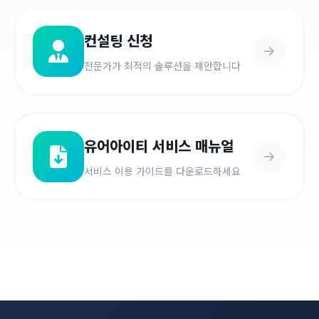
컨설팅 신청
전문가가 최적의 솔루션을 제안합니다
유어아이티 서비스 매뉴얼
서비스 이용 가이드를 다운로드하세요