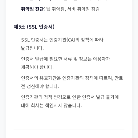
취약점 진단
: 웹 취약점, 서버 취약점 점검
제5조 (SSL 인증서)
SSL 인증서는 인증기관(CA)의 정책에 따라
발급됩니다.
인증서 발급에 필요한 서류 및 정보는 이용자가
제공해야 합니다.
인증서의 유효기간은 인증기관의 정책에 따르며, 만료
전 갱신해야 합니다.
인증기관의 정책 변경으로 인한 인증서 발급 불가에
대해 회사는 책임지지 않습니다.