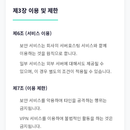
제3장 이용 및 제한
제6조 (서비스 이용)
보안 서비스는 회사의 서버호스팅 서비스와 함께
이용하는 것을 원칙으로 합니다.
일부 서비스는 외부 서버에 대해서도 제공될 수
있으며, 이 경우 별도의 조건이 적용될 수 있습니다.
제7조 (이용 제한)
보안 서비스를 악용하여 타인을 공격하는 행위는
금지됩니다.
VPN 서비스를 이용하여 불법적인 활동을 하는 것은
금지됩니다.