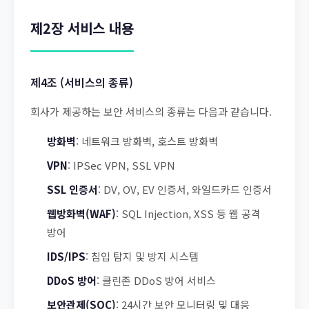
제2장 서비스 내용
제4조 (서비스의 종류)
회사가 제공하는 보안 서비스의 종류는 다음과 같습니다.
방화벽
: 네트워크 방화벽, 호스트 방화벽
VPN
: IPSec VPN, SSL VPN
SSL 인증서
: DV, OV, EV 인증서, 와일드카드 인증서
웹방화벽(WAF)
: SQL Injection, XSS 등 웹 공격
방어
IDS/IPS
: 침입 탐지 및 방지 시스템
DDoS 방어
: 클린존 DDoS 방어 서비스
보안관제(SOC)
: 24시간 보안 모니터링 및 대응