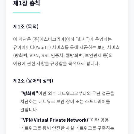
제1장 총칙
제1조 (목적)
이 약관은 (주)에스비코리아(이하 "회사")가 운영하는
유어아이티(YourIT) 서비스를 통해 제공하는 보안 서비스
(방화벽, VPN, SSL 인증서, 웹방화벽, 보안관제 등)의
이용에 관한 사항을 규정함을 목적으로 합니다.
제2조 (용어의 정의)
"방화벽"
이란 외부 네트워크로부터의 무단 접근을
차단하는 네트워크 보안 장비 또는 소프트웨어를
말합니다.
"VPN(Virtual Private Network)"
이란 공용
네트워크를 통해 안전한 사설 네트워크를 구축하는