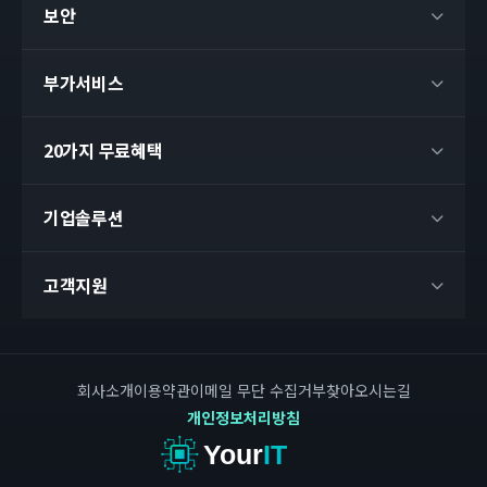
보안
부가서비스
20가지 무료혜택
기업솔루션
고객지원
회사소개
이용약관
이메일 무단 수집거부
찾아오시는길
개인정보처리방침
Your
IT