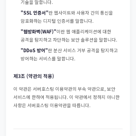
기술을 말합니다.
"SSL 인증서"
란 웹사이트와 사용자 간의 통신을
암호화하는 디지털 인증서를 말합니다.
"웹방화벽(WAF)"
이란 웹 애플리케이션에 대한
공격을 탐지하고 차단하는 보안 솔루션을 말합니다.
"DDoS 방어"
란 분산 서비스 거부 공격을 탐지하고
방어하는 서비스를 말합니다.
제3조 (약관의 적용)
이 약관은 서버호스팅 이용약관의 부속 약관으로, 보안
서비스에 한하여 적용됩니다. 이 약관에서 정하지 아니한
사항은 서버호스팅 이용약관을 따릅니다.