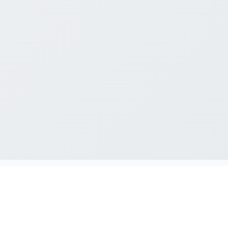
IT와 관련된 모든 궁금증을
해결해드립니다.