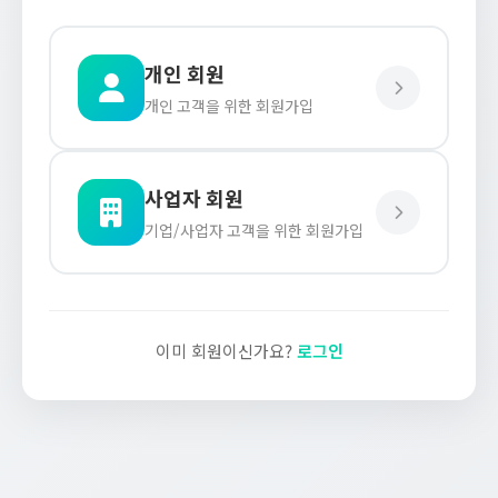
개인 회원
개인 고객을 위한 회원가입
사업자 회원
기업/사업자 고객을 위한 회원가입
이미 회원이신가요?
로그인