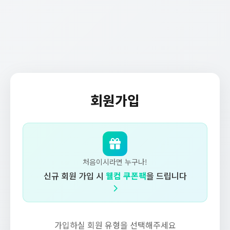
회원가입
처음이시라면 누구나!
신규 회원 가입 시
웰컴 쿠폰팩
을 드립니다
가입하실 회원 유형을 선택해주세요