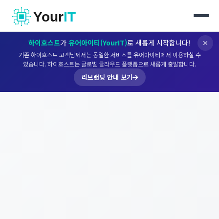
Your
IT
하이호스트
가
유어아이티(YourIT)
로 새롭게 시작합니다!
기존 하이호스트 고객님께서는 동일한 서비스를 유어아이티에서 이용하실 수
있습니다. 하이호스트는 글로벌 클라우드 플랫폼으로 새롭게 출발합니다.
리브랜딩 안내 보기