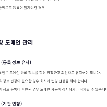
술적으로 등록이 불가능한 경우
장 도메인 관리
 (등록 정보 유지)
록인은 도메인 등록 정보를 항상 정확하고 최신으로 유지해야 합니다.
록 정보 변경이 필요한 경우 회사에 변경 신청을 해야 합니다.
위 정보 등록이 확인된 경우 도메인 사용이 정지되거나 삭제될 수 있습니다
 (기간 연장)