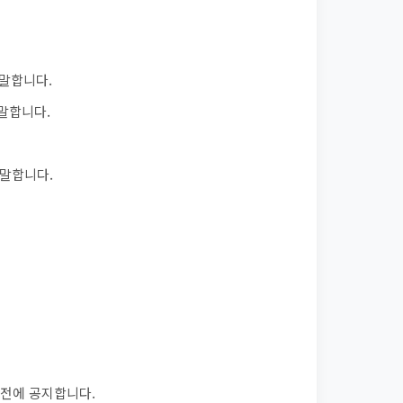
말합니다.
말합니다.
 말합니다.
 전에 공지합니다.