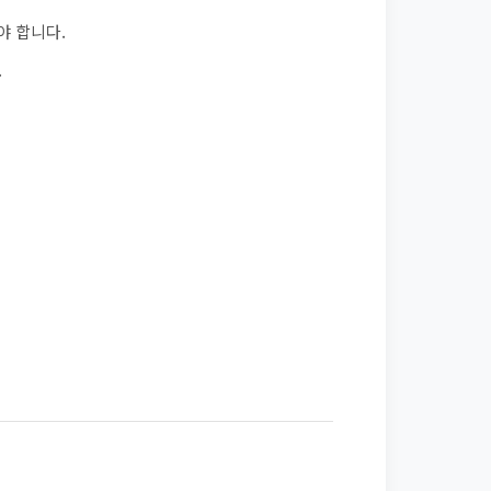
야 합니다.
.