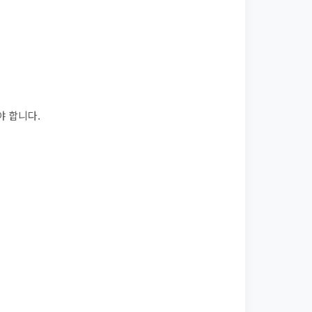
야 합니다.