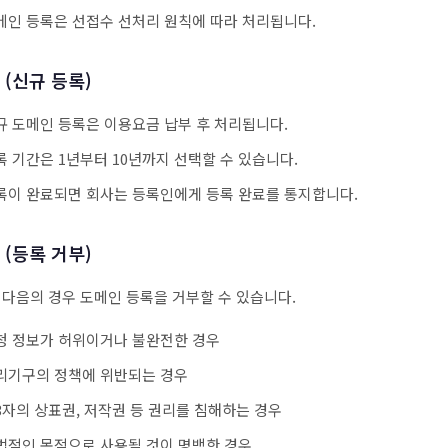
메인 등록은 선접수 선처리 원칙에 따라 처리됩니다.
 (신규 등록)
규 도메인 등록은 이용요금 납부 후 처리됩니다.
록 기간은 1년부터 10년까지 선택할 수 있습니다.
록이 완료되면 회사는 등록인에게 등록 완료를 통지합니다.
 (등록 거부)
 다음의 경우 도메인 등록을 거부할 수 있습니다.
청 정보가 허위이거나 불완전한 경우
리기구의 정책에 위반되는 경우
3자의 상표권, 저작권 등 권리를 침해하는 경우
법적인 목적으로 사용될 것이 명백한 경우