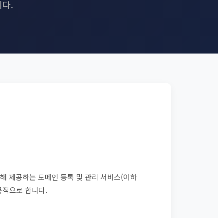
니다.
 통해 제공하는 도메인 등록 및 관리 서비스(이하
목적으로 합니다.