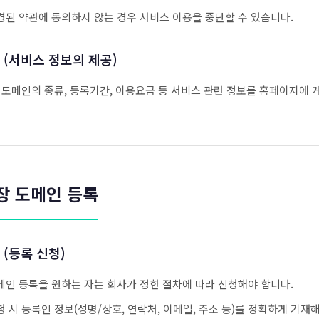
경된 약관에 동의하지 않는 경우 서비스 이용을 중단할 수 있습니다.
 (서비스 정보의 제공)
 도메인의 종류, 등록기간, 이용요금 등 서비스 관련 정보를 홈페이지에 
장 도메인 등록
 (등록 신청)
메인 등록을 원하는 자는 회사가 정한 절차에 따라 신청해야 합니다.
청 시 등록인 정보(성명/상호, 연락처, 이메일, 주소 등)를 정확하게 기재