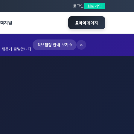
로그인
회원가입
객지원
마이페이지
리브랜딩 안내 보기
 새롭게 출발합니다.