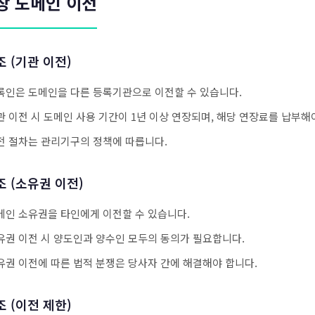
장 도메인 이전
조 (기관 이전)
록인은 도메인을 다른 등록기관으로 이전할 수 있습니다.
관 이전 시 도메인 사용 기간이 1년 이상 연장되며, 해당 연장료를 납부해
전 절차는 관리기구의 정책에 따릅니다.
조 (소유권 이전)
메인 소유권을 타인에게 이전할 수 있습니다.
유권 이전 시 양도인과 양수인 모두의 동의가 필요합니다.
유권 이전에 따른 법적 분쟁은 당사자 간에 해결해야 합니다.
조 (이전 제한)