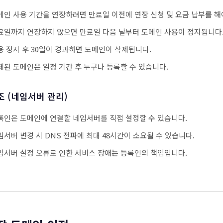
메인 사용 기간을 연장하려면 만료일 이전에 연장 신청 및 요금 납부를 해
료일까지 연장하지 않으면 만료일 다음 날부터 도메인 사용이 정지됩니다
용 정지 후 30일이 경과하면 도메인이 삭제됩니다.
제된 도메인은 일정 기간 후 누구나 등록할 수 있습니다.
조 (네임서버 관리)
록인은 도메인에 연결할 네임서버를 직접 설정할 수 있습니다.
임서버 변경 시 DNS 전파에 최대 48시간이 소요될 수 있습니다.
임서버 설정 오류로 인한 서비스 장애는 등록인의 책임입니다.