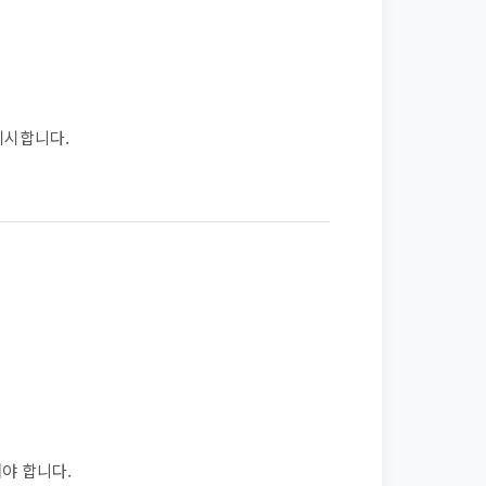
게시합니다.
해야 합니다.