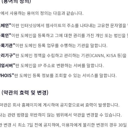
 (용어의 정의)
관에서 사용하는 용어의 정의는 다음과 같습니다.
도메인"
이란 인터넷상에서 웹사이트의 주소를 나타내는 고유한 문자열을 
등록인"
이란 도메인을 등록하고 그에 대한 권리를 가진 개인 또는 법인을 
등록기관"
이란 도메인 등록 업무를 수행하는 기관을 말합니다.
관리기구"
란 도메인 정책을 수립하고 관리하는 기관(ICANN, KISA 등)을
네임서버"
란 도메인을 IP 주소로 변환하는 서버를 말합니다.
HOIS"
란 도메인 등록 정보를 조회할 수 있는 서비스를 말합니다.
 (약관의 효력 및 변경)
 약관은 회사 홈페이지에 게시하여 공지함으로써 효력이 발생합니다.
사는 관련 법령을 위반하지 않는 범위에서 약관을 변경할 수 있습니다.
관 변경 시 최소 7일 전에 공지하며, 이용자에게 불리한 변경의 경우 30일