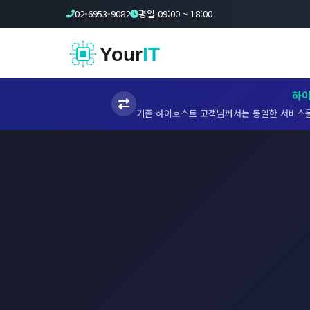
02-6953-9082
평일 09:00 ~ 18:00
Your
IT
하
기존 하이호스트 고객님께서는 동일한 서비스를